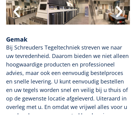
Gemak
Bij Schreuders Tegeltechniek streven we naar
uw tevredenheid. Daarom bieden we niet alleen
hoogwaardige producten en professioneel
advies, maar ook een eenvoudig bestelproces
en snelle levering. U kunt eenvoudig bestellen
en uw tegels worden snel en veilig bij u thuis of
op de gewenste locatie afgeleverd. Uiteraard in
overleg met u. En omdat we vrijwel alles voor u
regelen, kunnen we een strakke planning
hanteren.
Maak een afspraak