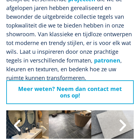
afgelopen jaren hebben gerealiseerd en
bewonder de uitgebreide collectie tegels van
topkwaliteit die we te bieden hebben in onze
showroom. Van klassieke en tijdloze ontwerpen
tot moderne en trendy stijlen, er is voor elk wat
wils. Laat u inspireren door onze prachtige
tegels in verschillende formaten,
patronen
,
kleuren en texturen, en bedenk hoe ze uw
ruimte kunnen transformeren.
Meer weten? Neem dan contact met
ons op!