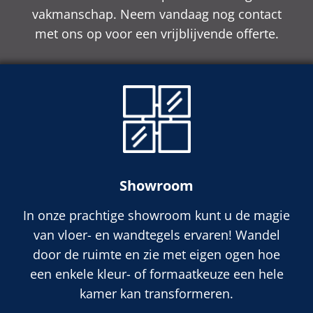
vakmanschap. Neem vandaag nog contact
met ons op voor een vrijblijvende offerte.
Showroom
In onze prachtige showroom kunt u de magie
van vloer- en wandtegels ervaren! Wandel
door de ruimte en zie met eigen ogen hoe
een enkele kleur- of formaatkeuze een hele
kamer kan transformeren.