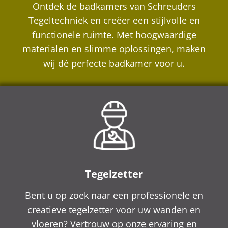
Ontdek de badkamers van Schreuders
Tegeltechniek en creëer een stijlvolle en
functionele ruimte. Met hoogwaardige
materialen en slimme oplossingen, maken
wij dé perfecte badkamer voor u.
Tegelzetter
Bent u op zoek naar een professionele en
creatieve tegelzetter voor uw wanden en
vloeren? Vertrouw op onze ervaring en