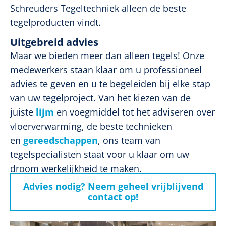
Schreuders Tegeltechniek alleen de beste
tegelproducten vindt.
Uitgebreid advies
Maar we bieden meer dan alleen tegels! Onze
medewerkers staan klaar om u professioneel
advies te geven en u te begeleiden bij elke stap
van uw tegelproject. Van het kiezen van de
juiste
lijm
en voegmiddel tot het adviseren over
vloerverwarming, de beste technieken
en
gereedschappen
, ons team van
tegelspecialisten staat voor u klaar om uw
droom werkelijkheid te maken.
Advies nodig? Neem geheel vrijblijvend
contact op!