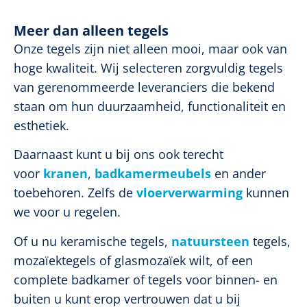
Meer dan alleen tegels
Onze tegels zijn niet alleen mooi, maar ook van
hoge kwaliteit. Wij selecteren zorgvuldig tegels
van gerenommeerde leveranciers die bekend
staan om hun duurzaamheid, functionaliteit en
esthetiek.
Daarnaast kunt u bij ons ook terecht
voor
kranen
,
badkamermeubels
en ander
toebehoren. Zelfs de
vloerverwarming
kunnen
we voor u regelen.
Of u nu keramische tegels,
natuursteen
tegels,
mozaïektegels of glasmozaïek wilt, of een
complete badkamer of tegels voor binnen- en
buiten u kunt erop vertrouwen dat u bij