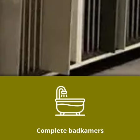
Complete badkamers