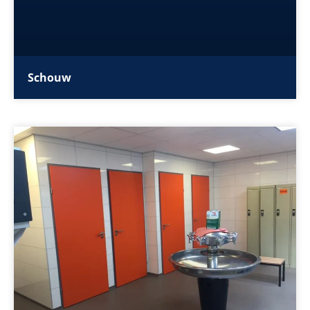
Schouw