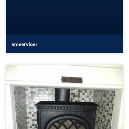
Smeervloer