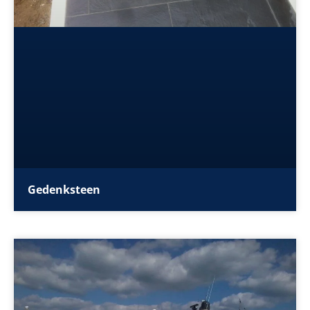
Gedenksteen