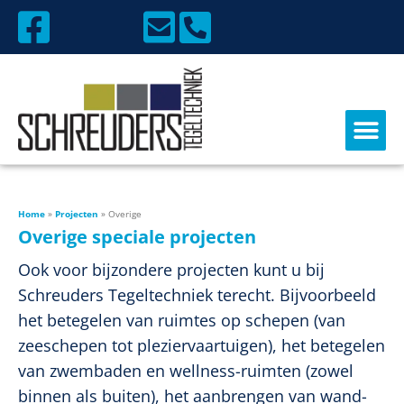
Home
»
Projecten
»
Overige
Overige speciale projecten
Ook voor bijzondere projecten kunt u bij
Schreuders Tegeltechniek terecht. Bijvoorbeeld
het betegelen van ruimtes op schepen (van
zeeschepen tot pleziervaartuigen), het betegelen
van zwembaden en wellness-ruimten (zowel
binnen als buiten), het aanbrengen van wand-