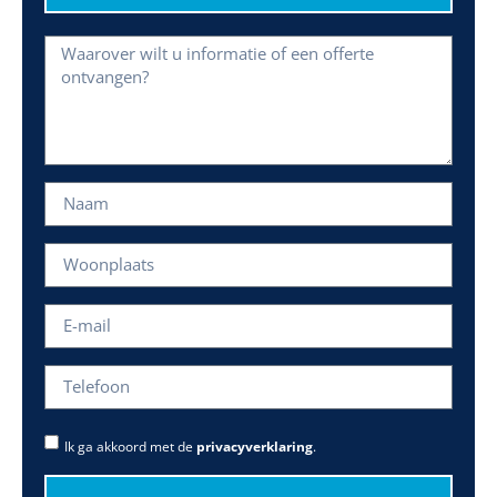
Ik ga akkoord met de
privacyverklaring
.