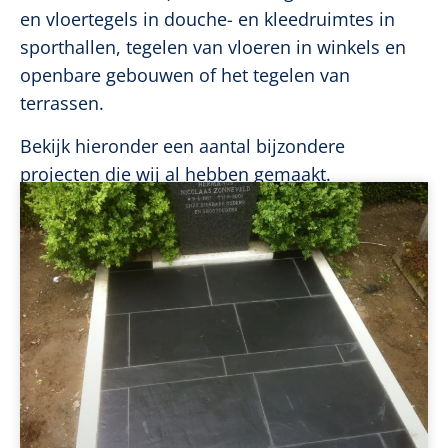
en vloertegels in douche- en kleedruimtes in
sporthallen, tegelen van vloeren in winkels en
openbare gebouwen of het tegelen van
terrassen.
Bekijk hieronder een aantal bijzondere
projecten die wij al hebben gemaakt.