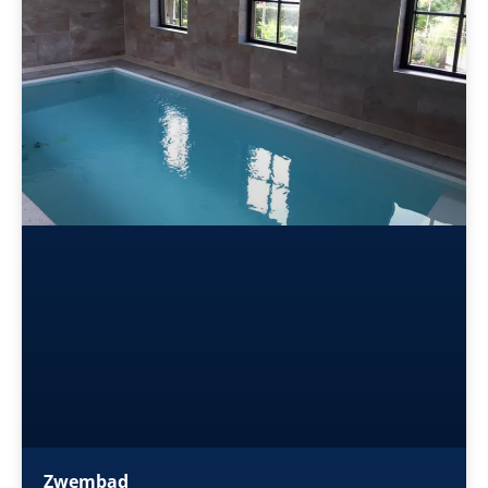
Zwembad