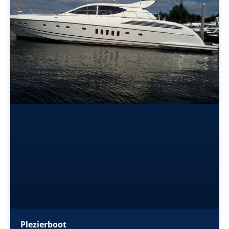
Plezierboot