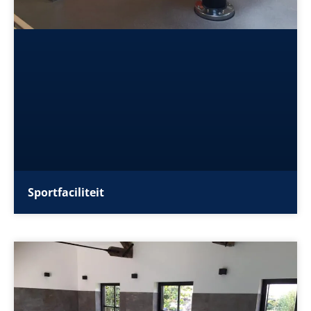
Sportfaciliteit