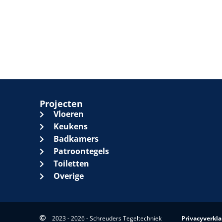
Projecten
Vloeren
Keukens
Badkamers
Patroontegels
Toiletten
Overige
2023 - 2026 - Schreuders Tegeltechniek
Privacyverkla