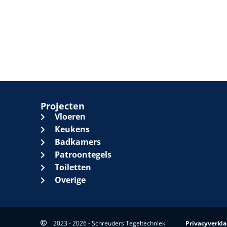
Projecten
Vloeren
Keukens
Badkamers
Patroontegels
Toiletten
Overige
2023 - 2026 - Schreuders Tegeltechniek
Privacyverkla