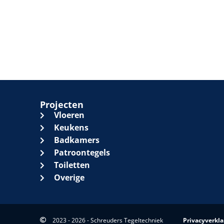
Projecten
Vloeren
Keukens
Badkamers
Patroontegels
Toiletten
Overige
2023 - 2026 - Schreuders Tegeltechniek
Privacyverkla