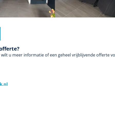
offerte?
ilt u meer informatie of een geheel vrijblijvende offerte v
k.nl