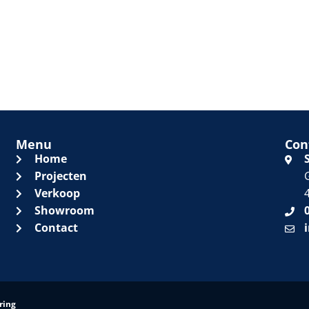
Menu
Con
Home
Projecten
Verkoop
Showroom
Contact
ring