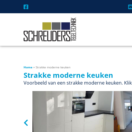
Home
»
Strakke moderne keuken
Strakke moderne keuken
Voorbeeld van een strakke moderne keuken. Klik