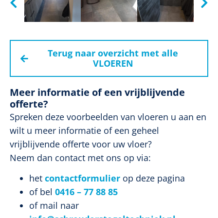
Terug naar overzicht met alle
VLOEREN
Meer informatie of een vrijblijvende
offerte?
Spreken deze voorbeelden van vloeren u aan en
wilt u meer informatie of een geheel
vrijblijvende offerte voor uw vloer?
Neem dan contact met ons op via:
het
contactformulier
op deze pagina
of bel
0416 – 77 88 85
of mail naar