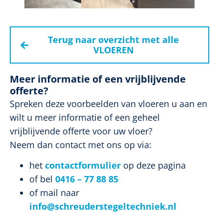
Terug naar overzicht met alle
VLOEREN
Meer informatie of een vrijblijvende
offerte?
Spreken deze voorbeelden van vloeren u aan en
wilt u meer informatie of een geheel
vrijblijvende offerte voor uw vloer?
Neem dan contact met ons op via:
het
contactformulier
op deze pagina
of bel
0416 – 77 88 85
of mail naar
info@schreuderstegeltechniek.nl