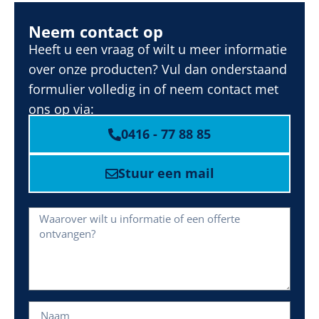
Neem contact op
Heeft u een vraag of wilt u meer informatie
over onze producten? Vul dan onderstaand
formulier volledig in of neem contact met
ons op via:
0416 - 77 88 85
Stuur een mail