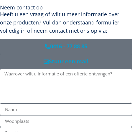
Neem contact op
Heeft u een vraag of wilt u meer informatie over
onze producten? Vul dan onderstaand formulier
volledig in of neem contact met ons op via:
0416 - 77 88 85
Stuur een mail