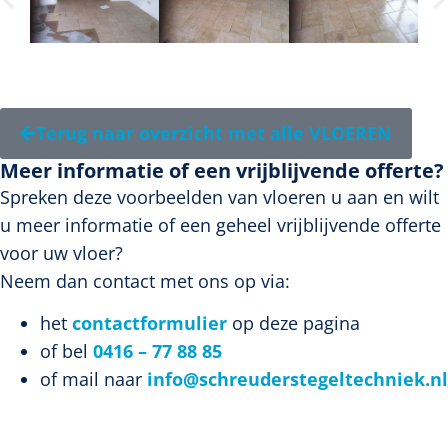
Terug naar overzicht met alle VLOEREN
Meer informatie of een vrijblijvende offerte?
Spreken deze voorbeelden van vloeren u aan en wilt
u meer informatie of een geheel vrijblijvende offerte
voor uw vloer?
Neem dan contact met ons op via:
het
contactformulier
op deze pagina
of bel
0416 – 77 88 85
of mail naar
info@schreuderstegeltechniek.nl